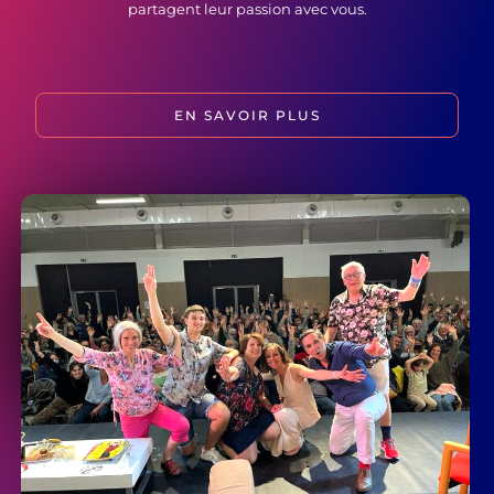
partagent leur passion avec vous.
EN SAVOIR PLUS