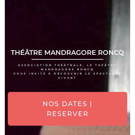
THÉÂTRE MANDRAGORE RONCQ
ASSOCIATION THÉÂTRALE, LE THÉÂTRE
MANDRAGORE RONCQ
VOUS INVITE À DÉCOUVRIR LE SPECTACLE
VIVANT
NOS DATES |
RESERVER