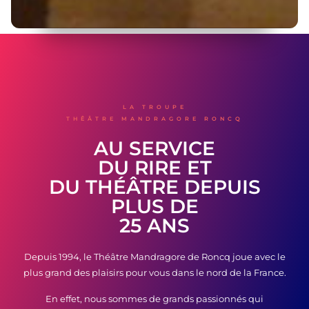
LA TROUPE
THÊÂTRE MANDRAGORE RONCQ
AU SERVICE
DU RIRE ET
DU THÉÂTRE DEPUIS
PLUS DE
25 ANS
Depuis 1994, le Théâtre Mandragore de Roncq joue avec le
plus grand des plaisirs pour vous dans le nord de la France.
En effet, nous sommes de grands passionnés qui